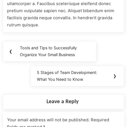
ullamcorper a. Faucibus scelerisque eleifend donec
pretium vulputate sapien nec. Aliquet bibendum enim
facilisis gravida neque convallis. In hendrerit gravida
rutrum quisque.
Tools and Tips to Successfully
❮
Organize Your Small Business
5 Stages of Team Development:
❯
What You Need to Know
Leave a Reply
Your email address will not be published.
Required
fields are marked
*