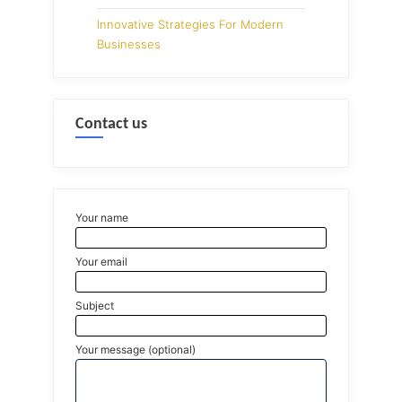
Innovative Strategies For Modern
Businesses
Contact us
Your name
Your email
Subject
Your message (optional)