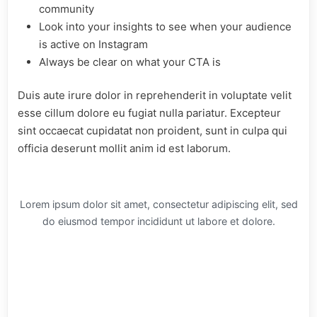
community
Look into your insights to see when your audience
is active on Instagram
Always be clear on what your CTA is
Duis aute irure dolor in reprehenderit in voluptate velit
esse cillum dolore eu fugiat nulla pariatur. Excepteur
sint occaecat cupidatat non proident, sunt in culpa qui
officia deserunt mollit anim id est laborum.
Lorem ipsum dolor sit amet, consectetur adipiscing elit, sed
do eiusmod tempor incididunt ut labore et dolore.