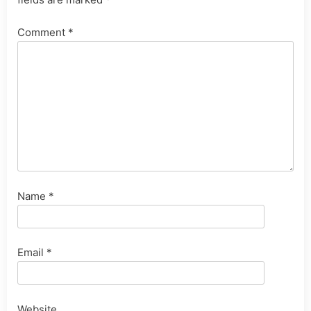
Comment
*
Name
*
Email
*
Website