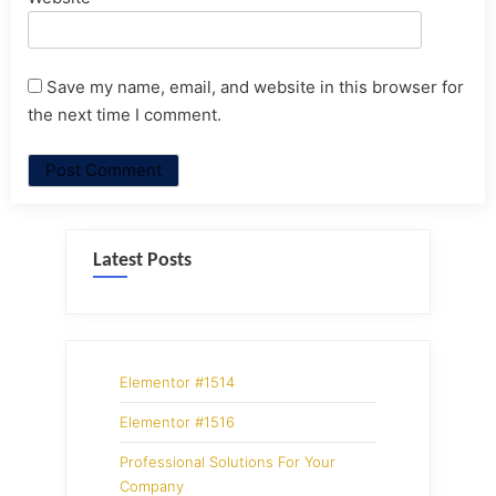
Save my name, email, and website in this browser for
the next time I comment.
Latest Posts
Elementor #1514
Elementor #1516
Professional Solutions For Your
Company