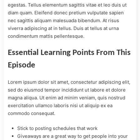
egestas. Tellus elementum sagittis vitae et leo duis ut
diam quam. Eleifend donec pretium vulputate sapien
nec sagittis aliquam malesuada bibendum. At risus
viverra adipiscing at in tellus. Duis at tellus at urna
condimentum mattis pellentesque.
Essential Learning Points From This
Episode
Lorem ipsum dolor sit amet, consectetur adipiscing elit,
sed do eiusmod tempor incididunt ut labore et dolore
magna aliqua. Ut enim ad minim veniam, quis nostrud
exercitation ullamco laboris nisi ut aliquip ex ea
commodo consequat.
Stick to posting schedules that work
Giveaways are a great way to get people into your