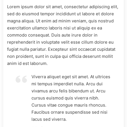
Lorem ipsum dolor sit amet, consectetur adipiscing elit,
sed do eiusmod tempor incididunt ut labore et dolore
magna aliqua. Ut enim ad minim veniam, quis nostrud
exercitation ullamco laboris nisi ut aliquip ex ea
commodo consequat. Duis aute irure dolor in
reprehenderit in voluptate velit esse cillum dolore eu
fugiat nulla pariatur. Excepteur sint occaecat cupidatat
non proident, sunt in culpa qui officia deserunt mollit
anim id est laborum.
Viverra aliquet eget sit amet. At ultrices
mi tempus imperdiet nulla. Arcu dui
vivamus arcu felis bibendum ut. Arcu
cursus euismod quis viverra nibh.
Cursus vitae congue mauris rhoncus.
Faucibus ornare suspendisse sed nisi
lacus sed viverra.