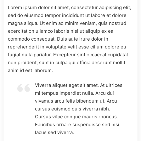
Lorem ipsum dolor sit amet, consectetur adipiscing elit,
sed do eiusmod tempor incididunt ut labore et dolore
magna aliqua. Ut enim ad minim veniam, quis nostrud
exercitation ullamco laboris nisi ut aliquip ex ea
commodo consequat. Duis aute irure dolor in
reprehenderit in voluptate velit esse cillum dolore eu
fugiat nulla pariatur. Excepteur sint occaecat cupidatat
non proident, sunt in culpa qui officia deserunt mollit
anim id est laborum.
Viverra aliquet eget sit amet. At ultrices
mi tempus imperdiet nulla. Arcu dui
vivamus arcu felis bibendum ut. Arcu
cursus euismod quis viverra nibh.
Cursus vitae congue mauris rhoncus.
Faucibus ornare suspendisse sed nisi
lacus sed viverra.