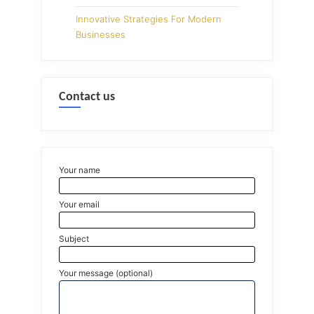
Innovative Strategies For Modern
Businesses
Contact us
Your name
Your email
Subject
Your message (optional)