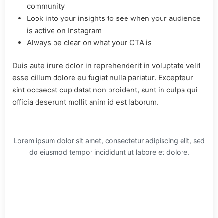
community
Look into your insights to see when your audience
is active on Instagram
Always be clear on what your CTA is
Duis aute irure dolor in reprehenderit in voluptate velit
esse cillum dolore eu fugiat nulla pariatur. Excepteur
sint occaecat cupidatat non proident, sunt in culpa qui
officia deserunt mollit anim id est laborum.
Lorem ipsum dolor sit amet, consectetur adipiscing elit, sed
do eiusmod tempor incididunt ut labore et dolore.