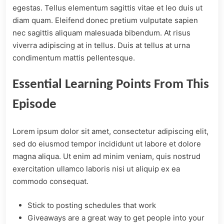
egestas. Tellus elementum sagittis vitae et leo duis ut
diam quam. Eleifend donec pretium vulputate sapien
nec sagittis aliquam malesuada bibendum. At risus
viverra adipiscing at in tellus. Duis at tellus at urna
condimentum mattis pellentesque.
Essential Learning Points From This
Episode
Lorem ipsum dolor sit amet, consectetur adipiscing elit,
sed do eiusmod tempor incididunt ut labore et dolore
magna aliqua. Ut enim ad minim veniam, quis nostrud
exercitation ullamco laboris nisi ut aliquip ex ea
commodo consequat.
Stick to posting schedules that work
Giveaways are a great way to get people into your