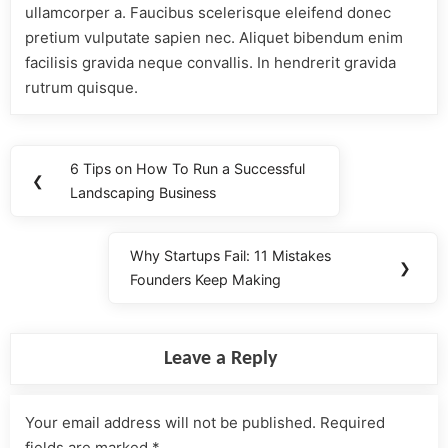
ullamcorper a. Faucibus scelerisque eleifend donec
pretium vulputate sapien nec. Aliquet bibendum enim
facilisis gravida neque convallis. In hendrerit gravida
rutrum quisque.
6 Tips on How To Run a Successful
❮
Landscaping Business
Why Startups Fail: 11 Mistakes
❯
Founders Keep Making
Leave a Reply
Your email address will not be published.
Required
fields are marked
*