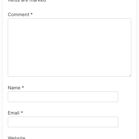
Comment
*
Name
*
Email
*
Website