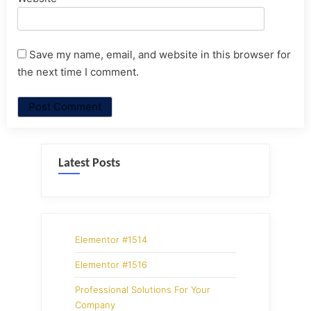
Save my name, email, and website in this browser for
the next time I comment.
Latest Posts
Elementor #1514
Elementor #1516
Professional Solutions For Your
Company